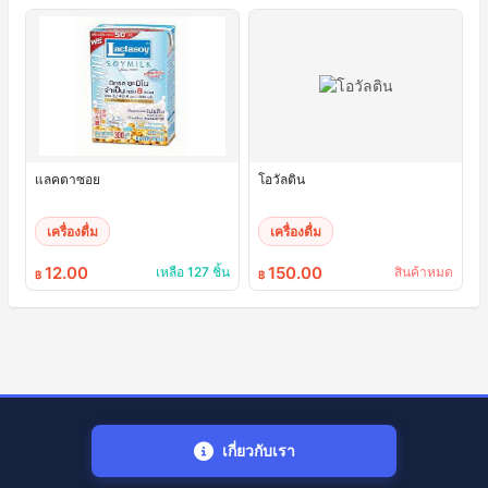
แลคตาซอย
โอวัลติน
เครื่องดื่ม
เครื่องดื่ม
12.00
150.00
เหลือ 127 ชิ้น
สินค้าหมด
฿
฿
เกี่ยวกับเรา