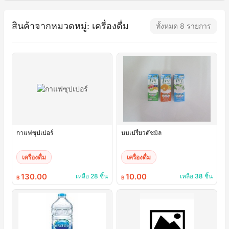
สินค้าจากหมวดหมู่: เครื่องดื่ม
ทั้งหมด 8 รายการ
กาแฟซุปเปอร์
นมเปรี้ยวดัชมิล
เครื่องดื่ม
เครื่องดื่ม
130.00
10.00
เหลือ 28 ชิ้น
เหลือ 38 ชิ้น
฿
฿