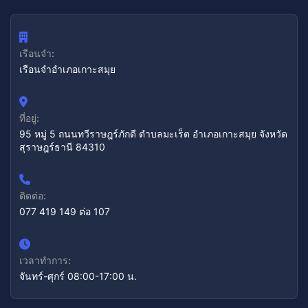
เรือนจำ:
เรือนจำอำเภอเกาะสมุย
ที่อยู่:
95 หมู่ 5 ถนนทวีราษฎร์ภักดี ตำบลมะเร็ต อำเภอเกาะสมุย จังหวัด
สุราษฎร์ธานี 84310
ติดต่อ:
077 419 149 ต่อ 107
เวลาทำการ:
จันทร์-ศุกร์ 08:00-17:00 น.