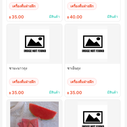
เครื่องดื่มฝ่ายฝึก
เครื่องดื่มฝ่ายฝึก
35.00
40.00
มีสินค้า
มีสินค้า
฿
฿
ชามะนาวถุง
ชาเย็นถุง
เครื่องดื่มฝ่ายฝึก
เครื่องดื่มฝ่ายฝึก
35.00
35.00
มีสินค้า
มีสินค้า
฿
฿