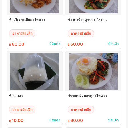
ข้าวไก่กระเทียม+ไข่ดาว
ข้าวคะน้าหมูกรอบ+ไข่ดาว
อาหารฝ่ายฝึก
อาหารฝ่ายฝึก
60.00
60.00
มีสินค้า
มีสินค้า
฿
฿
ข้าวเปล่า
ข้าวผัดเผ็ดปลาดุก+ไข่ดาว
อาหารฝ่ายฝึก
อาหารฝ่ายฝึก
10.00
60.00
มีสินค้า
มีสินค้า
฿
฿