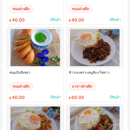
ขนมฝ่ายฝึก
ขนมฝ่ายฝึก
40.00
40.00
มีสินค้า
มีสินค้า
฿
฿
ขนมปังสังขยา
ข้าวกะเพราะหมูสับ+ไข่ดาว
ขนมฝ่ายฝึก
อาหารฝ่ายฝึก
40.00
60.00
มีสินค้า
มีสินค้า
฿
฿