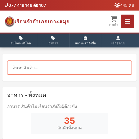
077 419 149 ต่อ 107
445 คน
เรือนจำอำเภอเกาะสมุย
ตะกร้า
อุปโภค-บริโภค
อาหาร
สถานะคำสั่งซื้อ
เข้าสู่ระบบ
อาหาร - ทั้งหมด
อาหาร สินค้าในเรือนจำส่งถึงผู้ต้องขัง
35
สินค้าทั้งหมด