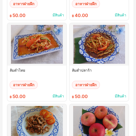
อาหารฝ่ายฝึก
อาหารฝ่ายฝึก
50.00
40.00
มีสินค้า
มีสินค้า
฿
฿
ส้มตำไทย
ส้มตำปลาร้า
อาหารฝ่ายฝึก
อาหารฝ่ายฝึก
50.00
50.00
มีสินค้า
มีสินค้า
฿
฿