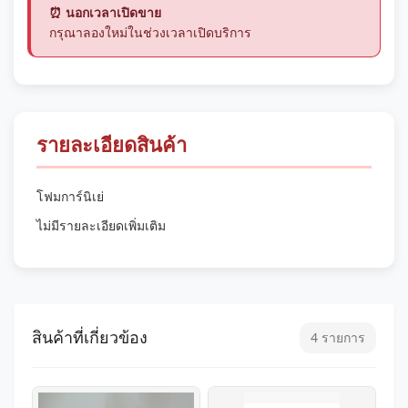
⏰ นอกเวลาเปิดขาย
กรุณาลองใหม่ในช่วงเวลาเปิดบริการ
รายละเอียดสินค้า
โฟมการ์นิเย่
ไม่มีรายละเอียดเพิ่มเติม
สินค้าที่เกี่ยวข้อง
4 รายการ