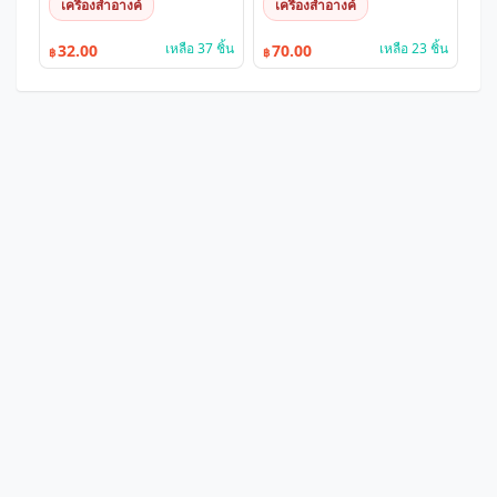
เครื่องสำอางค์
เครื่องสำอางค์
เหลือ 37 ชิ้น
เหลือ 23 ชิ้น
32.00
70.00
฿
฿