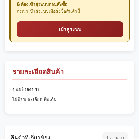
🔒 ต้องเข้าสู่ระบบก่อนสั่งซื้อ
กรุณาเข้าสู่ระบบเพื่อสั่งซื้อสินค้านี้
เข้าสู่ระบบ
รายละเอียดสินค้า
ขนมปังสังขยา
ไม่มีรายละเอียดเพิ่มเติม
สินค้าที่เกี่ยวข้อง
4 รายการ