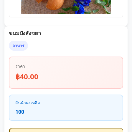
ขนมปังสังขยา
อาหาร
ราคา
฿40.00
สินค้าคงเหลือ
100