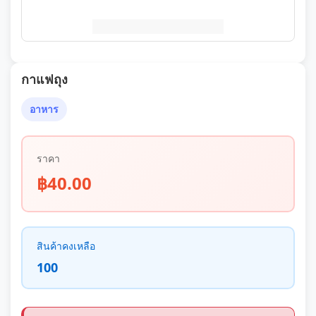
กาแฟถุง
อาหาร
ราคา
฿40.00
สินค้าคงเหลือ
100