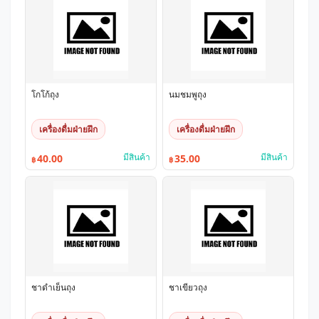
โกโก้ถุง
นมชมพูถุง
เครื่องดื่มฝ่ายฝึก
เครื่องดื่มฝ่ายฝึก
มีสินค้า
มีสินค้า
40.00
35.00
฿
฿
ชาดำเย็นถุง
ชาเขียวถุง