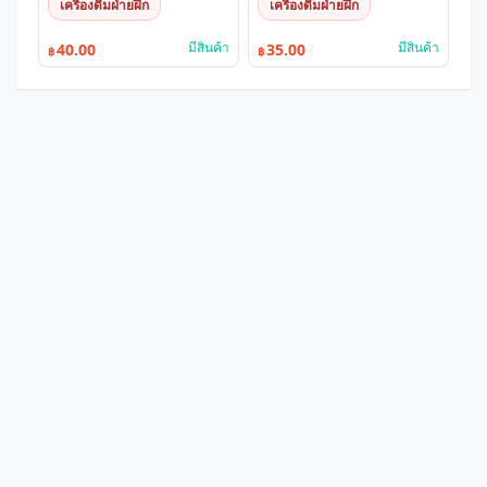
เครื่องดื่มฝ่ายฝึก
เครื่องดื่มฝ่ายฝึก
มีสินค้า
มีสินค้า
40.00
35.00
฿
฿