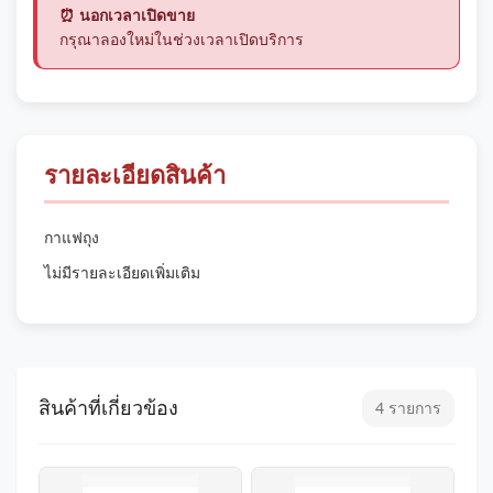
⏰ นอกเวลาเปิดขาย
กรุณาลองใหม่ในช่วงเวลาเปิดบริการ
รายละเอียดสินค้า
กาแฟถุง
ไม่มีรายละเอียดเพิ่มเติม
สินค้าที่เกี่ยวข้อง
4 รายการ