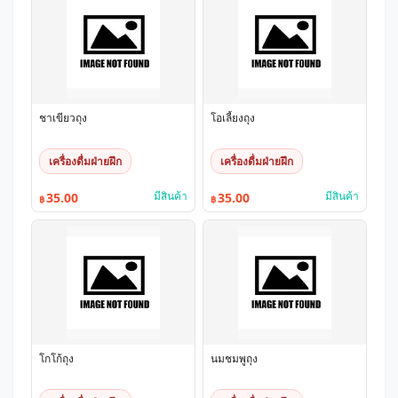
ชาเขียวถุง
โอเลี้ยงถุง
เครื่องดื่มฝ่ายฝึก
เครื่องดื่มฝ่ายฝึก
มีสินค้า
มีสินค้า
35.00
35.00
฿
฿
โกโก้ถุง
นมชมพูถุง