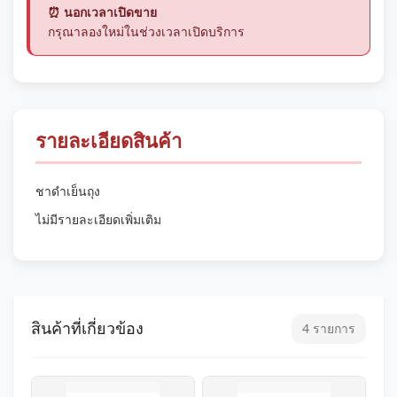
⏰ นอกเวลาเปิดขาย
กรุณาลองใหม่ในช่วงเวลาเปิดบริการ
รายละเอียดสินค้า
ชาดำเย็นถุง
ไม่มีรายละเอียดเพิ่มเติม
สินค้าที่เกี่ยวข้อง
4 รายการ