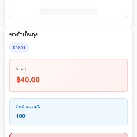
ชาดำเย็นถุง
อาหาร
ราคา
฿40.00
สินค้าคงเหลือ
100