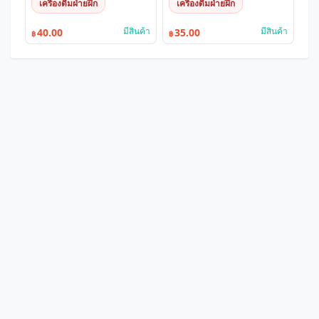
เครื่องดื่มฝ่ายฝึก
เครื่องดื่มฝ่ายฝึก
มีสินค้า
มีสินค้า
40.00
35.00
฿
฿