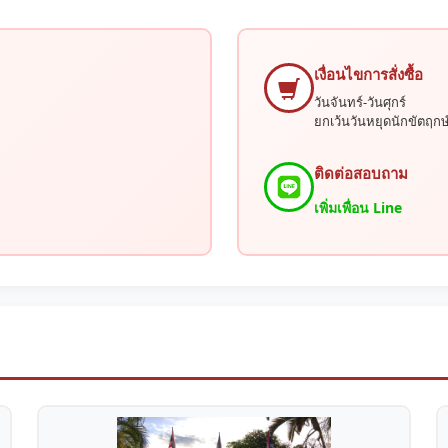
เงื่อนไขการสั่งซื้อ
วันจันทร์-วันศุกร์
ยกเว้นวันหยุดนักขัตฤกษ
ติดต่อสอบถาม
เพิ่มเพื่อน Line