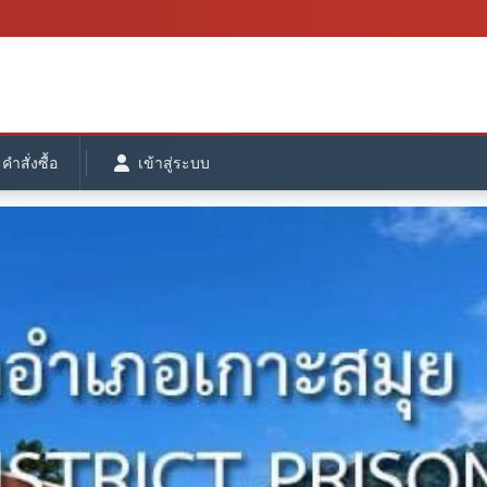
ำสั่งซื้อ
เข้าสู่ระบบ