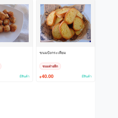
ขนมปังกระเทียม
ขนมฝ่ายฝึก
40.00
มีสินค้า
มีสินค้า
฿