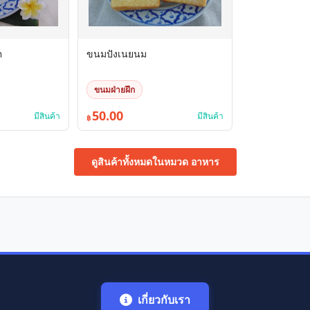
ต
ขนมปังเนยนม
ขนมฝ่ายฝึก
50.00
มีสินค้า
มีสินค้า
฿
ดูสินค้าทั้งหมดในหมวด อาหาร
เกี่ยวกับเรา