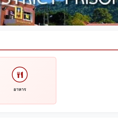
อาหาร