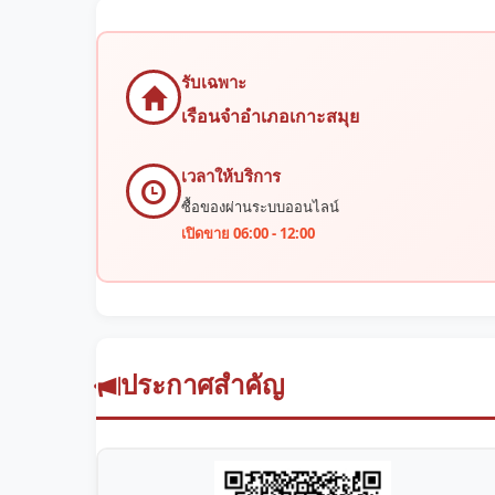
รับเฉพาะ
เรือนจำอำเภอเกาะสมุย
เวลาให้บริการ
ซื้อของผ่านระบบออนไลน์
เปิดขาย 06:00 - 12:00
ประกาศสำคัญ